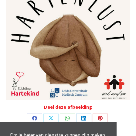
Deel deze afbeelding
Deel
Deel
Deel
Deel
Deel
op
op
op
op
op
Om je beter van dienst te kunnen zijn maken