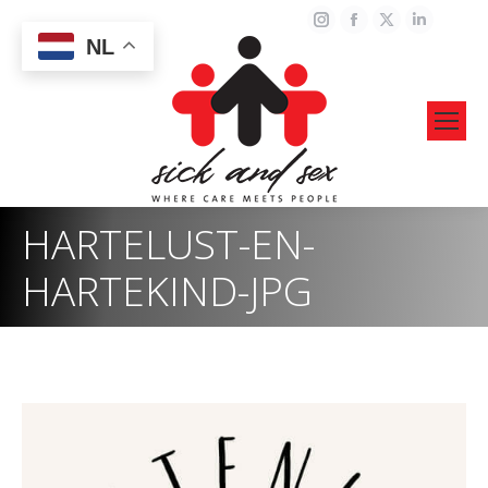
Instagram
Facebook
X
Linked
NL
page
page
page
page
opens
opens
opens
opens
in
in
in
in
new
new
new
new
window
window
window
windo
HARTELUST-EN-
HARTEKIND-JPG