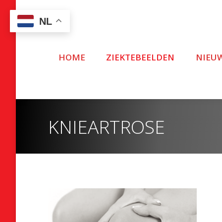
NL
HOME
ZIEKTEBEELDEN
NIEU
KNIEARTROSE