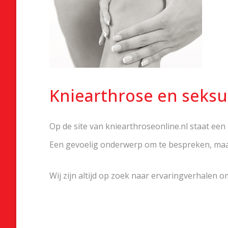
Kniearthrose en seksua
Op de site van kniearthroseonline.nl staat een
Een gevoelig onderwerp om te bespreken, maar
Wij zijn altijd op zoek naar ervaringverhalen 