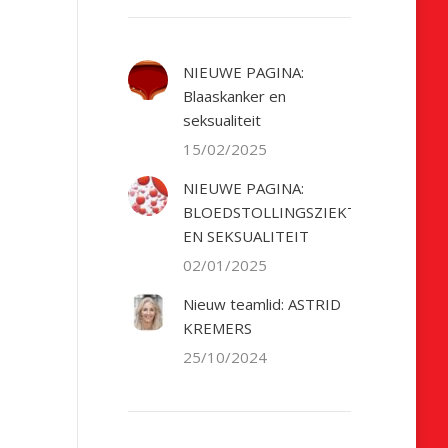
NIEUWE PAGINA:
Blaaskanker en
seksualiteit
15/02/2025
NIEUWE PAGINA:
BLOEDSTOLLINGSZIEKTE
EN SEKSUALITEIT
02/01/2025
Nieuw teamlid: ASTRID
KREMERS
25/10/2024