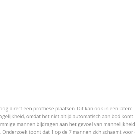
og direct een prothese plaatsen. Dit kan ook in een latere
gelijkheid, omdat het niet altijd automatisch aan bod komt
ommige mannen bijdragen aan het gevoel van mannelijkheid
. Onderzoek toont dat 1 op de 7 mannen zich schaamt voor