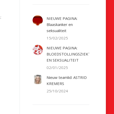
:
NIEUWE PAGINA:
Blaaskanker en
seksualiteit
15/02/2025
NIEUWE PAGINA:
BLOEDSTOLLINGSZIEKTE
EN SEKSUALITEIT
02/01/2025
Nieuw teamlid: ASTRID
KREMERS
25/10/2024