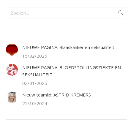
Facebook
X
WhatsApp
LinkedIn
Pinterest
Zoeken:
NIEUWE PAGINA: Blaaskanker en seksualiteit
15/02/2025
NIEUWE PAGINA: BLOEDSTOLLINGSZIEKTE EN
SEKSUALITEIT
02/01/2025
Nieuw teamlid: ASTRID KREMERS
25/10/2024