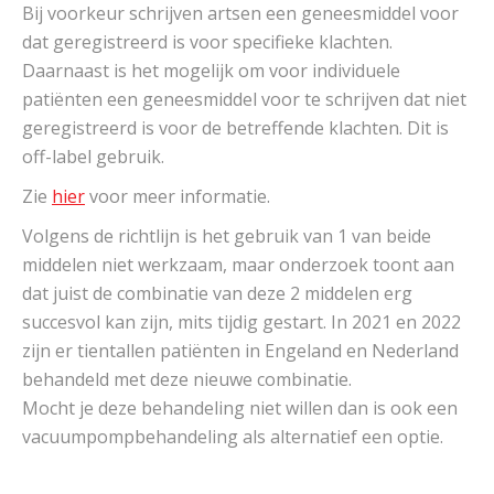
Bij voorkeur schrijven artsen een geneesmiddel voor
dat geregistreerd is voor specifieke klachten.
Daarnaast is het mogelijk om voor individuele
patiënten een geneesmiddel voor te schrijven dat niet
geregistreerd is voor de betreffende klachten. Dit is
off-label gebruik.
Zie
hier
voor meer informatie.
Volgens de richtlijn is het gebruik van 1 van beide
middelen niet werkzaam, maar onderzoek toont aan
dat juist de combinatie van deze 2 middelen erg
succesvol kan zijn, mits tijdig gestart. In 2021 en 2022
zijn er tientallen patiënten in Engeland en Nederland
behandeld met deze nieuwe combinatie.
Mocht je deze behandeling niet willen dan is ook een
vacuumpompbehandeling als alternatief een optie.