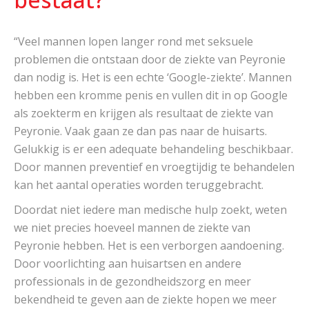
“Veel mannen lopen langer rond met seksuele
problemen die ontstaan door de ziekte van Peyronie
dan nodig is. Het is een echte ‘Google-ziekte’. Mannen
hebben een kromme penis en vullen dit in op Google
als zoekterm en krijgen als resultaat de ziekte van
Peyronie. Vaak gaan ze dan pas naar de huisarts.
Gelukkig is er een adequate behandeling beschikbaar.
Door mannen preventief en vroegtijdig te behandelen
kan het aantal operaties worden teruggebracht.
Doordat niet iedere man medische hulp zoekt, weten
we niet precies hoeveel mannen de ziekte van
Peyronie hebben. Het is een verborgen aandoening.
Door voorlichting aan huisartsen en andere
professionals in de gezondheidszorg en meer
bekendheid te geven aan de ziekte hopen we meer