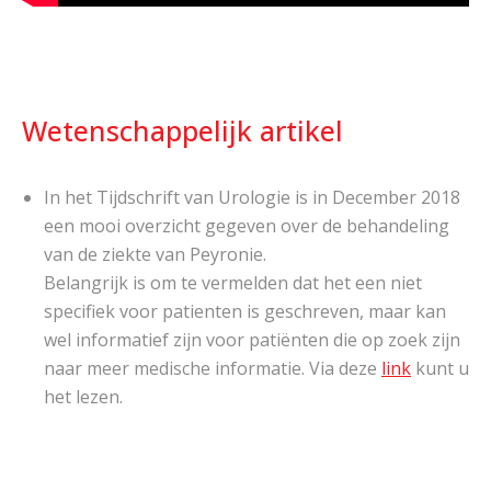
Wetenschappelijk artikel
In het Tijdschrift van Urologie is in December 2018
een mooi overzicht gegeven over de behandeling
van de ziekte van Peyronie.
Belangrijk is om te vermelden dat het een niet
specifiek voor patienten is geschreven, maar kan
wel informatief zijn voor patiënten die op zoek zijn
naar meer medische informatie. Via deze
link
kunt u
het lezen.