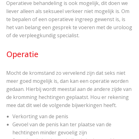
Operatieve behandeling is ook mogelijk, dit doen we
liever alleen als seksueel verkeer niet mogelijk is. Om
te bepalen of een operatieve ingreep gewenst is, is
het van belang een gesprek te voeren met de uroloog
of de verpleegkundig specialist.
Operatie
Mocht de kromstand zo vervelend zijn dat seks niet
meer goed mogelijk is, dan kan een operatie worden
gedaan. Hierbij wordt meestal aan de andere zijde van
de kromming hechtingen geplaatst. Hou er rekening
mee dat dit wel de volgende bijwerkingen heeft.
Verkorting van de penis
Gevoel van de penis kan ter plaatse van de
hechtingen minder gevoelig zijn