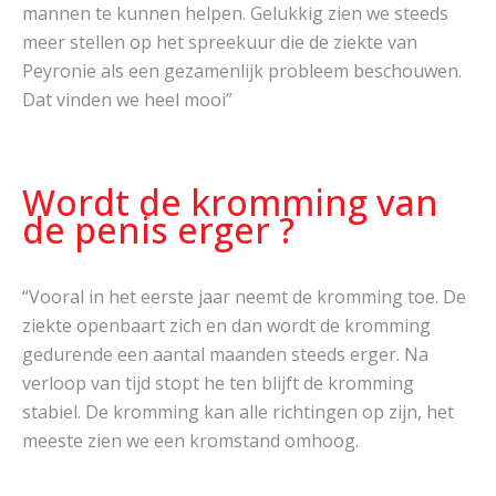
mannen te kunnen helpen. Gelukkig zien we steeds
meer stellen op het spreekuur die de ziekte van
Peyronie als een gezamenlijk probleem beschouwen.
Dat vinden we heel mooi”
Wordt de kromming van
de penis erger ?
“Vooral in het eerste jaar neemt de kromming toe. De
ziekte openbaart zich en dan wordt de kromming
gedurende een aantal maanden steeds erger. Na
verloop van tijd stopt he ten blijft de kromming
stabiel. De kromming kan alle richtingen op zijn, het
meeste zien we een kromstand omhoog.