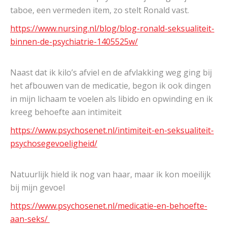
taboe, een vermeden item, zo stelt Ronald vast.
https://www.nursing.nl/blog/blog-ronald-seksualiteit-
binnen-de-psychiatrie-1405525w/
Naast dat ik kilo’s afviel en de afvlakking weg ging bij
het afbouwen van de medicatie, begon ik ook dingen
in mijn lichaam te voelen als libido en opwinding en ik
kreeg behoefte aan intimiteit
https://www.psychosenet.nl/intimiteit-en-seksualiteit-
psychosegevoeligheid/
Natuurlijk hield ik nog van haar, maar ik kon moeilijk
bij mijn gevoel
https://www.psychosenet.nl/medicatie-en-behoefte-
aan-seks/