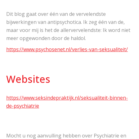
Dit blog gaat over één van de vervelendste
bijwerkingen van antipsychotica. Ik zeg één van de,
maar voor mij is het de allervervelendste: Ik word niet
meer opgewonden door de haldol.
https://www.psychosenet.nl/verlies-van-seksualiteit/
Websites
https://www.seksindepraktijk.nl/seksualiteit-binnen-
de-psychiatrie
Mocht u nog aanvulling hebben over Psychiatrie en