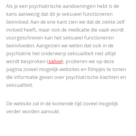
Als je een psychiatrische aandoeningen hebt is de
kans aanwezig dat dit je seksueel functioneren
beïnvloed. Aan de ene kant zien we dat de ziekte zelf
invloed heeft, maar ook de medicatie die vaak wordt
voorgeschreven kan het seksueel functioneren
beïnvloeden. Aangezien we weten dat ook in de
psychiatrie het onderwerp seksualiteit niet altijd
wordt besproken (
taboe
), proberen we op deze
pagina zoveel mogelijk websites en filmpjes te tonen
die informatie geven over psychiatrische klachten en
seksualiteit.
De website zal in de komende tijd zoveel mogelijk
verder worden aanvuld.