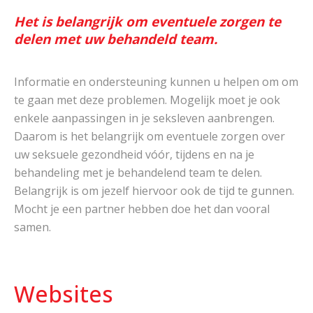
Het is belangrijk om eventuele zorgen te
delen met uw behandeld team.
Informatie en ondersteuning kunnen u helpen om om
te gaan met deze problemen. Mogelijk moet je ook
enkele aanpassingen in je seksleven aanbrengen.
Daarom is het belangrijk om eventuele zorgen over
uw seksuele gezondheid vóór, tijdens en na je
behandeling met je behandelend team te delen.
Belangrijk is om jezelf hiervoor ook de tijd te gunnen.
Mocht je een partner hebben doe het dan vooral
samen.
Websites