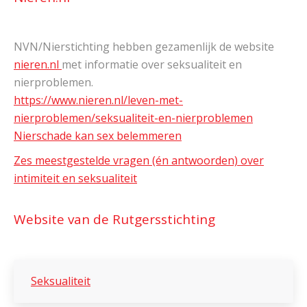
NVN/Nierstichting hebben gezamenlijk de website
nieren.nl
met informatie over seksualiteit en
nierproblemen.
https://www.nieren.nl/leven-met-
nierproblemen/seksualiteit-en-nierproblemen
Nierschade kan sex belemmeren
Zes meestgestelde vragen (én antwoorden) over
intimiteit en seksualiteit
Website van de Rutgersstichting
Seksualiteit