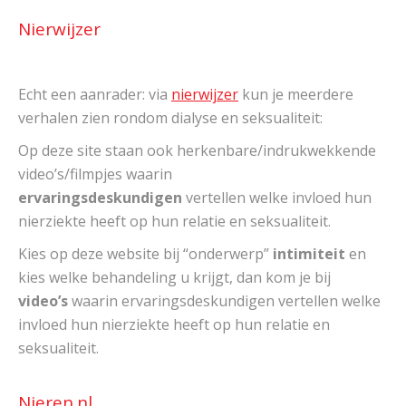
Nierwijzer
Echt een aanrader: via
nierwijzer
kun je meerdere
verhalen zien rondom dialyse en seksualiteit:
Op deze site staan ook herkenbare/indrukwekkende
video’s/filmpjes waarin
ervaringsdeskundigen
vertellen welke invloed hun
nierziekte heeft op hun relatie en seksualiteit.
Kies op deze website bij “onderwerp”
intimiteit
en
kies welke behandeling u krijgt, dan kom je bij
video’s
waarin ervaringsdeskundigen vertellen welke
invloed hun nierziekte heeft op hun relatie en
seksualiteit.
Nieren.nl