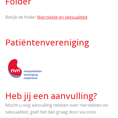
Folder
Bekijk de folder
Nierziekte en seksualiteit
Patiëntenvereniging
Heb jij een aanvulling?
Mocht u nog aanvulling hebben over nierziekten en
seksualiteit, geef het dan graag door via onze