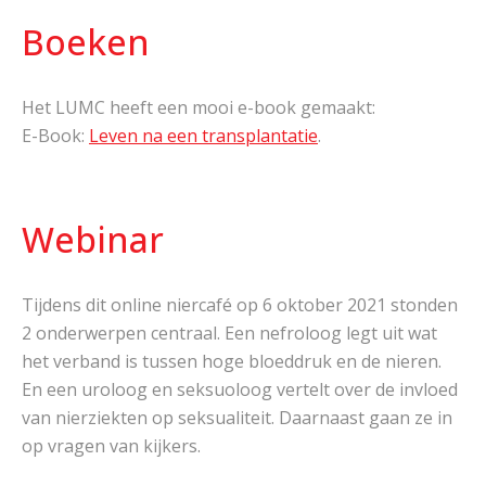
Boeken
Het LUMC heeft een mooi e-book gemaakt:
E-Book:
Leven na een transplantatie
.
Webinar
Tijdens dit online niercafé op 6 oktober 2021 stonden
2 onderwerpen centraal. Een nefroloog legt uit wat
het verband is tussen hoge bloeddruk en de nieren.
En een uroloog en seksuoloog vertelt over de invloed
van nierziekten op seksualiteit. Daarnaast gaan ze in
op vragen van kijkers.