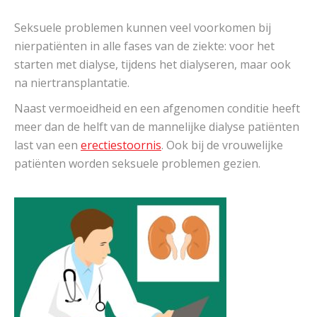
Seksuele problemen kunnen veel voorkomen bij
nierpatiënten in alle fases van de ziekte: voor het
starten met dialyse, tijdens het dialyseren, maar ook
na niertransplantatie.
Naast vermoeidheid en een afgenomen conditie heeft
meer dan de helft van de mannelijke dialyse patiënten
last van een
erectiestoornis
. Ook bij de vrouwelijke
patiënten worden seksuele problemen gezien.