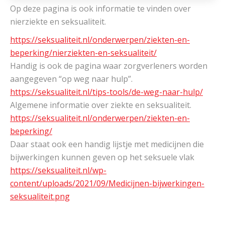
Op deze pagina is ook informatie te vinden over
nierziekte en seksualiteit.
https://seksualiteit.nl/onderwerpen/ziekten-en-
beperking/nierziekten-en-seksualiteit/
Handig is ook de pagina waar zorgverleners worden
aangegeven “op weg naar hulp”.
https://seksualiteit.nl/tips-tools/de-weg-naar-hulp/
Algemene informatie over ziekte en seksualiteit.
https://seksualiteit.nl/onderwerpen/ziekten-en-
beperking/
Daar staat ook een handig lijstje met medicijnen die
bijwerkingen kunnen geven op het seksuele vlak
https://seksualiteit.nl/wp-
content/uploads/2021/09/Medicijnen-bijwerkingen-
seksualiteit.png