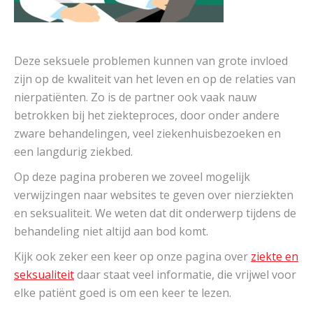
Deze seksuele problemen kunnen van grote invloed
zijn op de kwaliteit van het leven en op de relaties van
nierpatiënten. Zo is de partner ook vaak nauw
betrokken bij het ziekteproces, door onder andere
zware behandelingen, veel ziekenhuisbezoeken en
een langdurig ziekbed.
Op deze pagina proberen we zoveel mogelijk
verwijzingen naar websites te geven over nierziekten
en seksualiteit. We weten dat dit onderwerp tijdens de
behandeling niet altijd aan bod komt.
Kijk ook zeker een keer op onze pagina over
ziekte en
seksualiteit
daar staat veel informatie, die vrijwel voor
elke patiënt goed is om een keer te lezen.