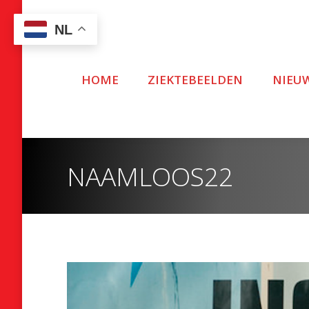
NL
HOME
ZIEKTEBEELDEN
NIEU
NAAMLOOS22