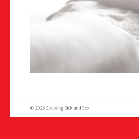
© 2026 Stichting Sick and Sex