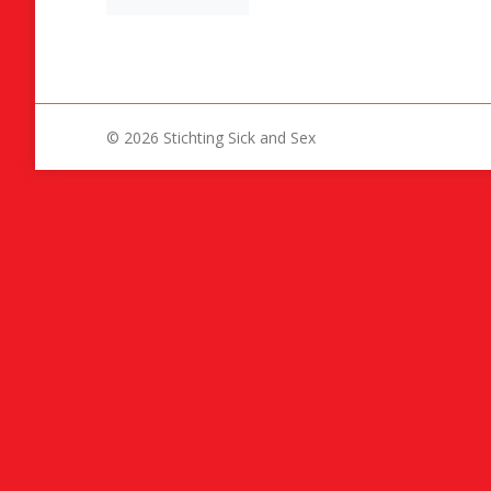
© 2026 Stichting Sick and Sex