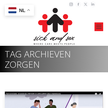
Instagram
Facebook
X
Linked
NL
page
page
page
page
opens
opens
opens
opens
in
in
in
in
new
new
new
new
window
window
window
windo
TAG ARCHIEVEN
ZORGEN