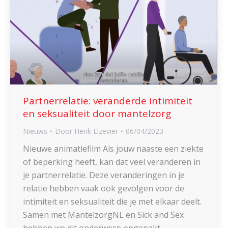
Partnerrelatie: veranderde intimiteit
en seksualiteit door mantelzorg
Nieuws
Door
Henk Elzevier
06/04/2023
Nieuwe animatiefilm Als jouw naaste een ziekte
of beperking heeft, kan dat veel veranderen in
je partnerrelatie. Deze veranderingen in je
relatie hebben vaak ook gevolgen voor de
intimiteit en seksualiteit die je met elkaar deelt.
Samen met MantelzorgNL en Sick and Sex