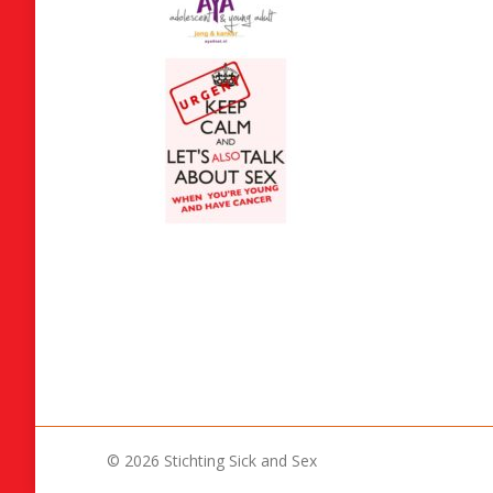
© 2026 Stichting Sick and Sex