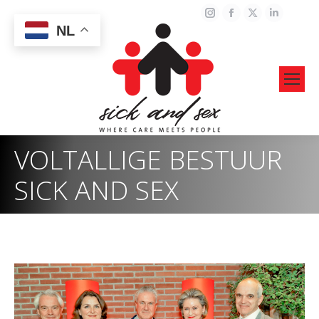
Instagram
Facebook
X
Linked
NL
page
page
page
page
opens
opens
opens
opens
in
in
in
in
new
new
new
new
window
window
window
windo
VOLTALLIGE BESTUUR
SICK AND SEX