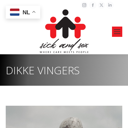
Instagram
Facebook
X
Linked
NL
page
page
page
page
opens
opens
opens
opens
in
in
in
in
new
new
new
new
window
window
window
windo
DIKKE VINGERS