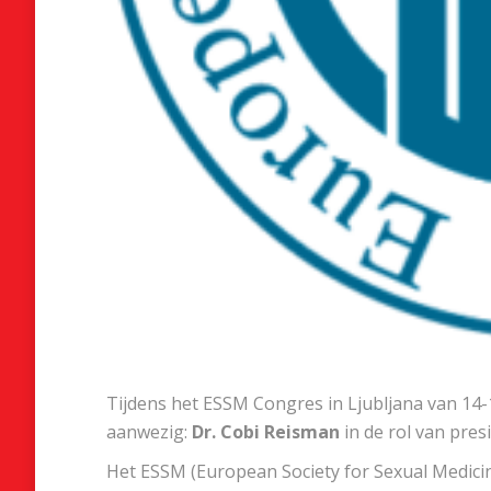
Tijdens het ESSM Congres in Ljubljana van 14-
aanwezig:
Dr. Cobi Reisman
in de rol van pres
Het ESSM (European Society for Sexual Medicine