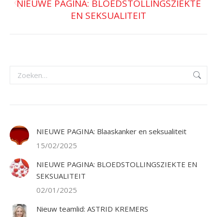
NIEUWE PAGINA: BLOEDSTOLLINGSZIEKTE
Vorig
EN SEKSUALITEIT
bericht
Zoeken:
NIEUWE PAGINA: Blaaskanker en seksualiteit
15/02/2025
NIEUWE PAGINA: BLOEDSTOLLINGSZIEKTE EN
SEKSUALITEIT
02/01/2025
Nieuw teamlid: ASTRID KREMERS