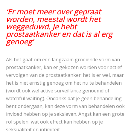
‘Er moet meer over gepraat
worden, meestal wordt het
weggeduwd. Je hebt
prostaatkanker en dat is al erg
genoeg’
Als het gaat om een langzaam groeiende vorm van
prostaatkanker, kan er gekozen worden voor actief
vervolgen van de prostaatkanker; het is er wel, maar
het is niet ernstig genoeg om het nu te behandelen
(wordt ook wel active surveillance genoemd of
watchful waiting). Ondanks dat je geen behandeling
bent ondergaan, kan deze vorm van behandelen ook
invloed hebben op je seksleven. Angst kan een grote
rol spelen, wat ook effect kan hebben op je
seksualiteit en intimiteit.