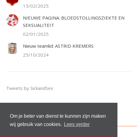
15/02/2025
NIEUWE PAGINA: BLOEDSTOLLINGSZIEKTE EN
SEKSUALITEIT
02/01/2025
Nieuw teamlid: ASTRID KREMERS
25/10/2024
Tweets by SickandSex
Om je beter van dienst te kunnen zijn maken
wij gebruik van cookies.
Lees verder
© 2026 Stichting Sick and Sex