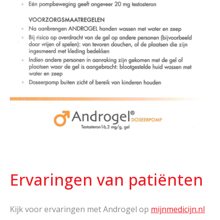
Ervaringen van patiënten
Kijk voor ervaringen met Androgel op
mijnmedicijn.nl