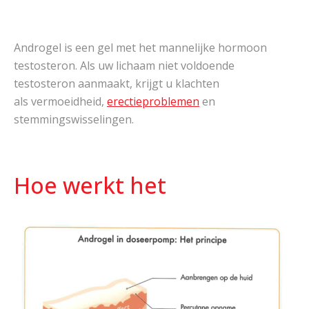
Androgel is een gel met het mannelijke hormoon
testosteron. Als uw lichaam niet voldoende
testosteron aanmaakt, krijgt u klachten
als vermoeidheid,
erectieproblemen
en
stemmingswisselingen.
Hoe werkt het