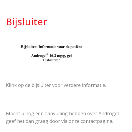
Bijsluiter
Klink op de bijsluiter voor verdere informatie.
Mocht u nog een aanvulling hebben over Androgel,
geef het dan graag door via onze contactpagina.