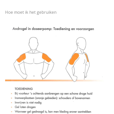
Hoe moet ik het gebruiken