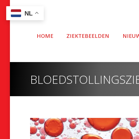
NL
HOME
ZIEKTEBEELDEN
NIEU
BLOEDSTOLLINGSZIE