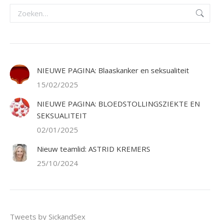
Zoeken:
NIEUWE PAGINA: Blaaskanker en seksualiteit
15/02/2025
NIEUWE PAGINA: BLOEDSTOLLINGSZIEKTE EN
SEKSUALITEIT
02/01/2025
Nieuw teamlid: ASTRID KREMERS
25/10/2024
Tweets by SickandSex