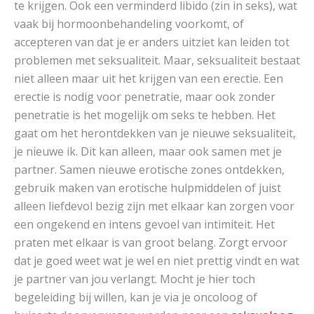
te krijgen. Ook een verminderd libido (zin in seks), wat
vaak bij hormoonbehandeling voorkomt, of
accepteren van dat je er anders uitziet kan leiden tot
problemen met seksualiteit. Maar, seksualiteit bestaat
niet alleen maar uit het krijgen van een erectie. Een
erectie is nodig voor penetratie, maar ook zonder
penetratie is het mogelijk om seks te hebben. Het
gaat om het herontdekken van je nieuwe seksualiteit,
je nieuwe ik. Dit kan alleen, maar ook samen met je
partner. Samen nieuwe erotische zones ontdekken,
gebruik maken van erotische hulpmiddelen of juist
alleen liefdevol bezig zijn met elkaar kan zorgen voor
een ongekend en intens gevoel van intimiteit. Het
praten met elkaar is van groot belang. Zorgt ervoor
dat je goed weet wat je wel en niet prettig vindt en wat
je partner van jou verlangt. Mocht je hier toch
begeleiding bij willen, kan je via je oncoloog of