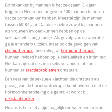
Borstkanker bij mannen is het zeldzaam. Elk jaar
krijgen in Nederland ongeveer 100 mannen te horen
dat ze borstkanker hebben. Meestal zijn de mannen
tussen 60-84 jaar. Dat deze ziekte zowel bij mannen
als vrouwen invloed kunnen hebben op de
seksualiteit is begrijpelijk. Als gevolg van de operatie
ga je er anders uitzien, maar ook de gevolgen van
chemotherapie,
bestraling of
hormoontherapie
kunnen invloed hebben op je seksualiteit en intimiteit.
Het kan zijn dat de zin in seks veranderd of soms
kunnen er
erectieproblemen
ontstaan.
Een deel van de seksuele klachten die ontstaan als
gevolg van de hormoontherapie komt overeen met de
hormoonbehandeling die gebruikt wordt bij
prostaatkanker
.
Helaas is het niet altijd mogelijk om weer een erectie