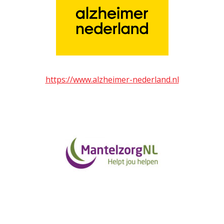
https://www.alzheimer-nederland.nl