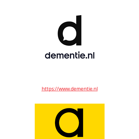
https://www.dementie.nl