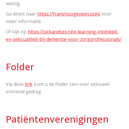
weinig.
Ga direct naar
https://franshoogeveen.com/
voor
meer informatie.
Of kijk op
https://sickandsex.nl/e-learning-intimiteit-
en-seksualiteit-bij-dementie-voor-zorgprofessionals/
Folder
Via deze
link
kunt u de folder zien over seksueel
ontremd gedrag
Patiëntenverenigingen