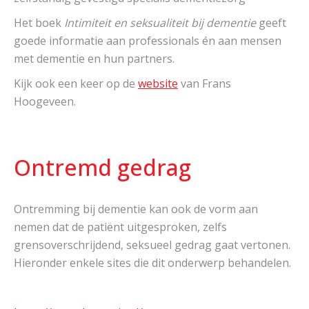
Het boek
Intimiteit en seksualiteit bij dementie
geeft
goede informatie aan professionals én aan mensen
met dementie en hun partners.
Kijk ook een keer op de
website
van Frans
Hoogeveen.
Ontremd gedrag
Ontremming bij dementie kan ook de vorm aan
nemen dat de patiënt uitgesproken, zelfs
grensoverschrijdend, seksueel gedrag gaat vertonen.
Hieronder enkele sites die dit onderwerp behandelen.