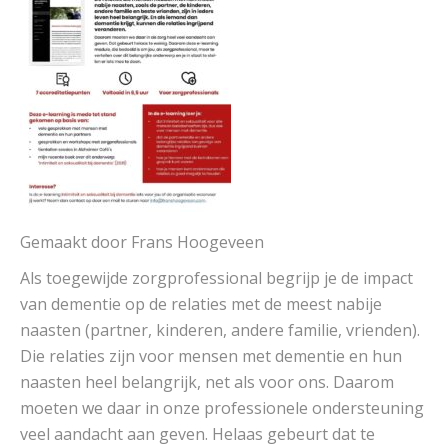
Gemaakt door Frans Hoogeveen
Als toegewijde zorgprofessional begrijp je de impact
van dementie op de relaties met de meest nabije
naasten (partner, kinderen, andere familie, vrienden).
Die relaties zijn voor mensen met dementie en hun
naasten heel belangrijk, net als voor ons. Daarom
moeten we daar in onze professionele ondersteuning
veel aandacht aan geven. Helaas gebeurt dat te