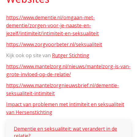
https://www.dementie.nl/omgaan-met-
dementie/zorgen-voor-je-naaste-en-
jezelf/intimiteit/intimiteit-en-seksualiteit
https://www.zorgvoorbeter.nl/seksualiteit
Kijk ook op site van
Rutger Stichting
https://www.mantelzorg.nl/nieuws/mantelzorg-is-van-
grote-invloed-op-de-relatie/
https://www.mantelzorgnieuwsbrief.nl/dementie-
seksualiteit-intimiteit
Impact van problemen met intimiteit en seksualiteit
van Hersenstichting
Dementie en seksualiteit: wat verandert in de
relatie?