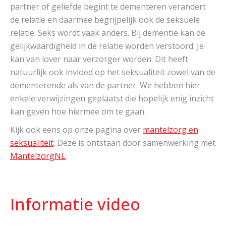
partner of geliefde begint te dementeren verandert
de relatie en daarmee begrijpelijk ook de seksuele
relatie. Seks wordt vaak anders. Bij dementie kan de
gelijkwaardigheid in de relatie worden verstoord. Je
kan van lover naar verzorger worden. Dit heeft
natuurlijk ook invloed op het seksualiteit zowel van de
dementerende als van de partner. We hebben hier
enkele verwijzingen geplaatst die hopelijk enig inzicht
kan geven hoe hiermee om te gaan.
Kijk ook eens op onze pagina over
mantelzorg en
seksualiteit
. Deze is ontstaan door samenwerking met
MantelzorgNL
.
Informatie video