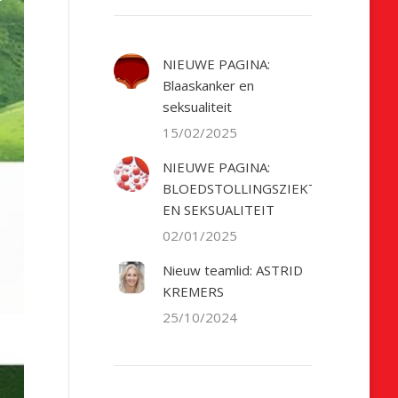
NIEUWE PAGINA:
Blaaskanker en
seksualiteit
15/02/2025
NIEUWE PAGINA:
BLOEDSTOLLINGSZIEKTE
EN SEKSUALITEIT
02/01/2025
Nieuw teamlid: ASTRID
KREMERS
25/10/2024