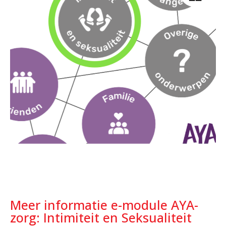
Meer informatie e-module AYA-
zorg: Intimiteit en Seksualiteit