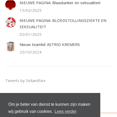
NIEUWE PAGINA: Blaaskanker en seksualiteit
15/02/2025
NIEUWE PAGINA: BLOEDSTOLLINGSZIEKTE EN
SEKSUALITEIT
02/01/2025
Nieuw teamlid: ASTRID KREMERS
25/10/2024
Tweets by SickandSex
Om je beter van dienst te kunnen zijn maken
wij gebruik van cookies.
Lees verder