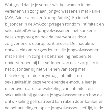
Wat goed dat je je verder wilt bekwamen in het
verlenen van zorg aan jongvolwassenen met kanker
(AYA, Adolescents en Young Adults). En in het
bijzonder in de AYA-zorgvragen rondom ‘intimiteit en
seksualiteit’.Voor jongvolwassenen met kanker is
deze zorgvraag en ook de interventies door
zorgverleners daarop echt anders. De module is
ontwikkeld om zorgverleners die jongvolwassenen
met kanker in zorg en behandeling hebben, te
ondersteunen bij het verlenen van deze zorg, en in
het bijzonder bij het verlenen van zorg met
betrekking tot de zorgvraag ‘intimiteit en
seksualiteit’.In deze verdiepende e-module leer je
meer over o.a. de ontwikkeling van intimiteit en
seksualiteit bij gezonde jongvolwassenen en hoe die
ontwikkeling gefrustreerd kan raken door kanker en
de behandelingen op de jongvolwassen leeftijd, in de