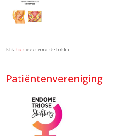
Klik
hier
voor voor de folder.
Patiëntenvereniging