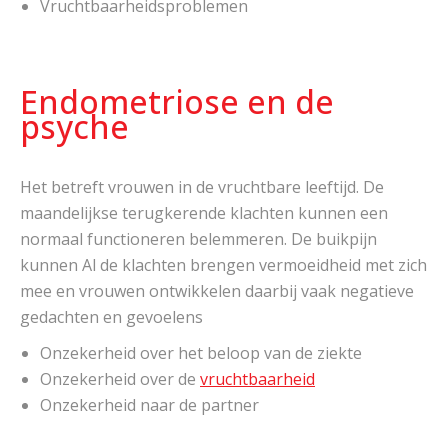
Vruchtbaarheidsproblemen
Endometriose en de
psyche
Het betreft vrouwen in de vruchtbare leeftijd. De
maandelijkse terugkerende klachten kunnen een
normaal functioneren belemmeren. De buikpijn
kunnen Al de klachten brengen vermoeidheid met zich
mee en vrouwen ontwikkelen daarbij vaak negatieve
gedachten en gevoelens
Onzekerheid over het beloop van de ziekte
Onzekerheid over de
vruchtbaarheid
Onzekerheid naar de partner