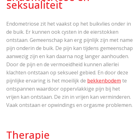
seksualiteit
Endometriose zit het vaakst op het buikvlies onder in
de buik. Er kunnen ook cysten in de eierstokken
ontstaan. Gemeenschap kan erg pijnlijk zijn met name
pijn onderin de buik. De pijn kan tijdens gemeenschap
aanwezig zijn en kan daarna nog langer aanhouden.
Door de pijn en de vermoeidheid kunnen allerlei
klachten ontstaan op seksueel gebied. En door deze
pijnlijke ervaring is het moeilijk de
bekkenbodem
te
ontspannen waardoor oppervlakkige pijn bij het
vrijen kan ontstaan. De zin in vrijen kan verminderen.
Vaak ontstaan er opwindings en orgasme problemen.
Therapie