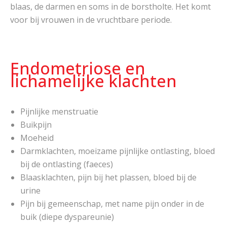
blaas, de darmen en soms in de borstholte. Het komt
voor bij vrouwen in de vruchtbare periode.
Endometriose en
lichamelijke klachten
Pijnlijke menstruatie
Buikpijn
Moeheid
Darmklachten, moeizame pijnlijke ontlasting, bloed
bij de ontlasting (faeces)
Blaasklachten, pijn bij het plassen, bloed bij de
urine
Pijn bij gemeenschap, met name pijn onder in de
buik (diepe dyspareunie)