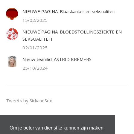
NIEUWE PAGINA: Blaaskanker en seksualiteit
15/02/2025
NIEUWE PAGINA: BLOEDSTOLLINGSZIEKTE EN
SEKSUALITEIT
02/01/2025
Nieuw teamlid: ASTRID KREMERS
25/10/2024
Tweets by SickandSex
Om je beter van dienst te kunnen zijn maken