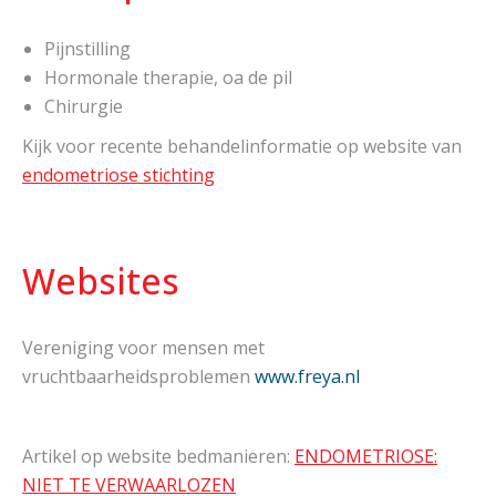
Pijnstilling
Hormonale therapie, oa de pil
Chirurgie
Kijk voor recente behandelinformatie op website van
endometriose stichting
Websites
Vereniging voor mensen met
vruchtbaarheidsproblemen
www.freya.nl
Artikel op website bedmanieren:
ENDOMETRIOSE:
NIET TE VERWAARLOZEN