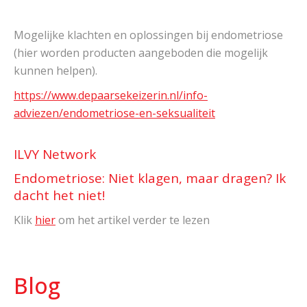
Mogelijke klachten en oplossingen bij endometriose
(hier worden producten aangeboden die mogelijk
kunnen helpen).
https://www.depaarsekeizerin.nl/info-
adviezen/endometriose-en-seksualiteit
ILVY Network
Endometriose: Niet klagen, maar dragen? Ik
dacht het niet!
Klik
hier
om het artikel verder te lezen
Blog