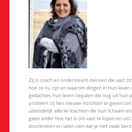
Zij is coach en ondersteunt mensen die vast z
hoe ze nu zijn en waarom dingen in hun leven
gedachtes hun leven bepalen die nog uit hun 
probeert zij hen nieuwe inzichten te geven o
uiteindelijk allerlei klachten die hun lichaam 
geen ander hoe het is om vast te lopen en om zi
doorbreken en laten zien dat je niet zwak bent a