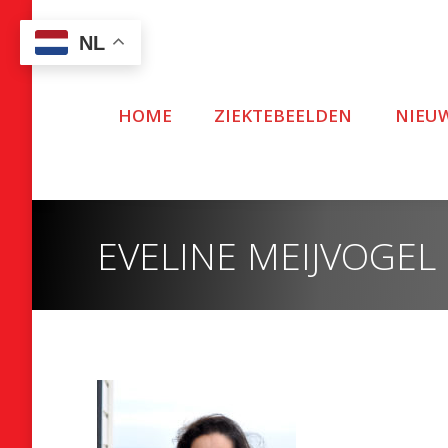
NL
HOME
ZIEKTEBEELDEN
NIEU
EVELINE MEIJVOGEL