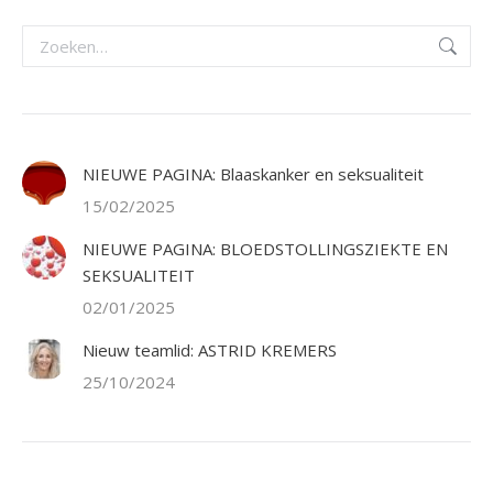
Zoeken:
NIEUWE PAGINA: Blaaskanker en seksualiteit
15/02/2025
NIEUWE PAGINA: BLOEDSTOLLINGSZIEKTE EN
SEKSUALITEIT
02/01/2025
Nieuw teamlid: ASTRID KREMERS
25/10/2024