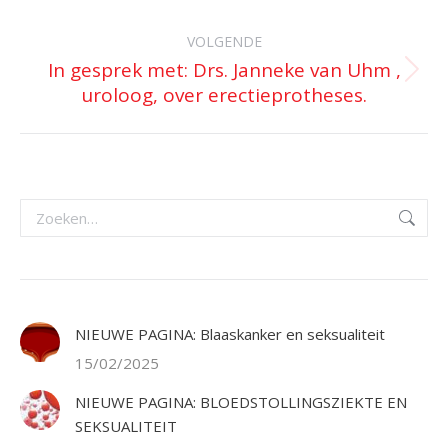
bericht
VOLGENDE
In gesprek met: Drs. Janneke van Uhm ,
Volgend
uroloog, over erectieprotheses.
bericht
Zoeken:
NIEUWE PAGINA: Blaaskanker en seksualiteit
15/02/2025
NIEUWE PAGINA: BLOEDSTOLLINGSZIEKTE EN
SEKSUALITEIT