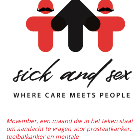
Movember, een maand die in het teken staat
om aandacht te vragen voor prostaatkanker,
teelbalkanker en mentale