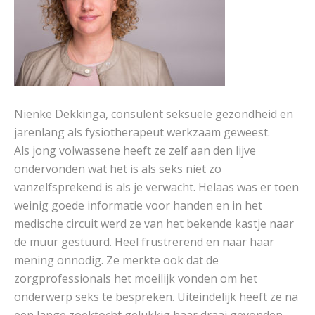
Nienke Dekkinga, consulent seksuele gezondheid en
jarenlang als fysiotherapeut werkzaam geweest.
Als jong volwassene heeft ze zelf aan den lijve
ondervonden wat het is als seks niet zo
vanzelfsprekend is als je verwacht. Helaas was er toen
weinig goede informatie voor handen en in het
medische circuit werd ze van het bekende kastje naar
de muur gestuurd. Heel frustrerend en naar haar
mening onnodig. Ze merkte ook dat de
zorgprofessionals het moeilijk vonden om het
onderwerp seks te bespreken. Uiteindelijk heeft ze na