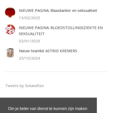
NIEUWE PAGINA: Blaaskanker en seksualiteit
15/02/2025
NIEUWE PAGINA: BLOEDSTOLLINGSZIEKTE EN
SEKSUALITEIT
02/01/2025
Nieuw teamlid: ASTRID KREMERS
25/10/2024
Tweets by SickandSex
Om je beter van dienst te kunnen zijn maken