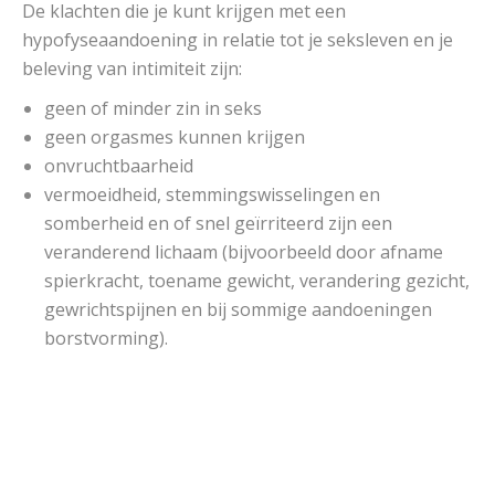
De klachten die je kunt krijgen met een
hypofyseaandoening in relatie tot je seksleven en je
beleving van intimiteit zijn:
geen of minder zin in seks
geen orgasmes kunnen krijgen
onvruchtbaarheid
vermoeidheid, stemmingswisselingen en
somberheid en of snel geïrriteerd zijn
een
veranderend lichaam (bijvoorbeeld door afname
spierkracht, toename gewicht, verandering gezicht,
gewrichtspijnen en bij sommige aandoeningen
borstvorming).