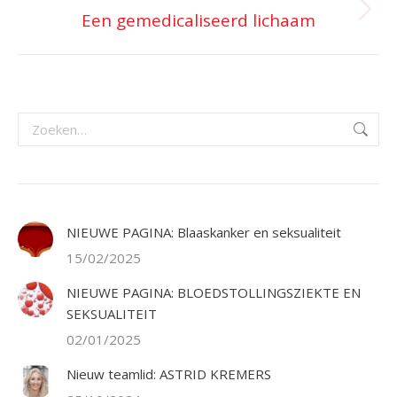
Een gemedicaliseerd lichaam
Volgend
bericht
Zoeken:
NIEUWE PAGINA: Blaaskanker en seksualiteit
15/02/2025
NIEUWE PAGINA: BLOEDSTOLLINGSZIEKTE EN
SEKSUALITEIT
02/01/2025
Nieuw teamlid: ASTRID KREMERS