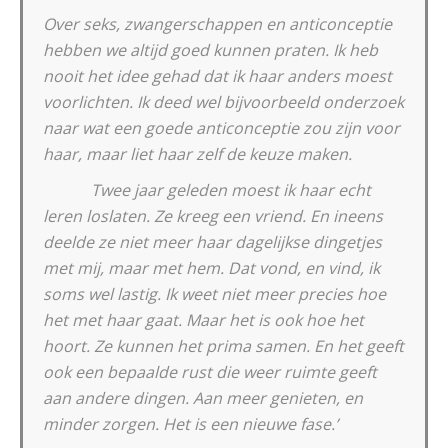
Over seks, zwangerschappen en anticonceptie
hebben we altijd goed kunnen praten. Ik heb
nooit het idee gehad dat ik haar anders moest
voorlichten. Ik deed wel bijvoorbeeld onderzoek
naar wat een goede anticonceptie zou zijn voor
haar, maar liet haar zelf de keuze maken.
Twee jaar geleden moest ik haar echt
leren loslaten. Ze kreeg een vriend. En ineens
deelde ze niet meer haar dagelijkse dingetjes
met mij, maar met hem. Dat vond, en vind, ik
soms wel lastig. Ik weet niet meer precies hoe
het met haar gaat. Maar het is ook hoe het
hoort. Ze kunnen het prima samen. En het geeft
ook een bepaalde rust die weer ruimte geeft
aan andere dingen. Aan meer genieten, en
minder zorgen. Het is een nieuwe fase.’