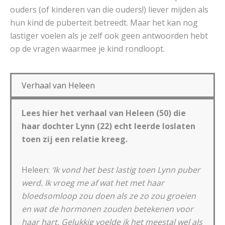
ouders (of kinderen van die ouders!) liever mijden als
hun kind de puberteit betreedt. Maar het kan nog
lastiger voelen als je zelf ook geen antwoorden hebt
op de vragen waarmee je kind rondloopt.
Verhaal van Heleen
Lees hier het verhaal van Heleen (50) die
haar dochter Lynn (22) echt leerde loslaten
toen zij een relatie kreeg.
Heleen:
‘Ik vond het best lastig toen Lynn puber
werd. Ik vroeg me af wat het met haar
bloedsomloop zou doen als ze zo zou groeien
en wat de hormonen zouden betekenen voor
haar hart. Gelukkig voelde ik het meestal wel als