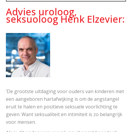
Advies uroloog,
seksuoloog Henk Elzevier:
‘De grootste uitdaging voor ouders van kinderen met
een aangeboren hartafwijking is om de angstangel
eruit te halen en positieve seksuele voorlichting te
geven. Want seksualiteit en intimiteit is zo belangrijk
voor mensen.