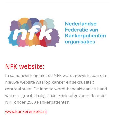
NFK website:
In samenwerking met de NFK wordt gewerkt aan een
nieuwe website waarop kanker en seksualiteit
centraal staat. De inhoud wordt bepaald aan de hand
van een grootschalig onderzoek uitgevoerd door de
NFK onder 2500 kankerpatiënten.
www.kankerenseks.nl