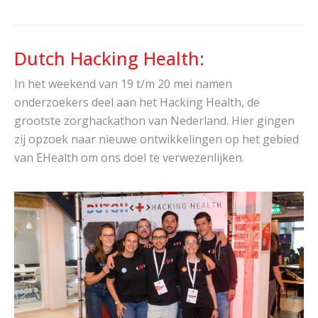
Dutch Hacking Health:
In het weekend van 19 t/m 20 mei namen
onderzoekers deel aan het Hacking Health, de
grootste zorghackathon van Nederland. Hier gingen
zij opzoek naar nieuwe ontwikkelingen op het gebied
van EHealth om ons doel te verwezenlijken.