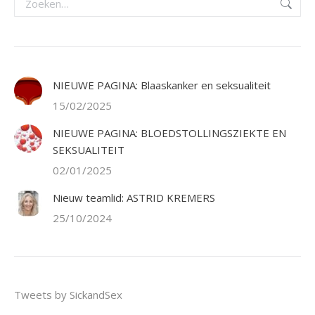
NIEUWE PAGINA: Blaaskanker en seksualiteit
15/02/2025
NIEUWE PAGINA: BLOEDSTOLLINGSZIEKTE EN
SEKSUALITEIT
02/01/2025
Nieuw teamlid: ASTRID KREMERS
25/10/2024
Tweets by SickandSex