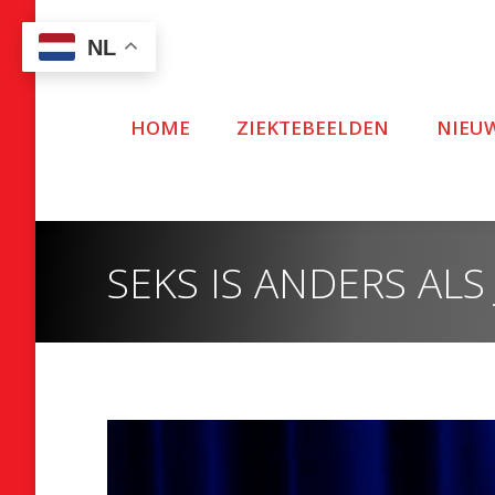
NL
HOME
ZIEKTEBEELDEN
NIEU
SEKS IS ANDERS ALS