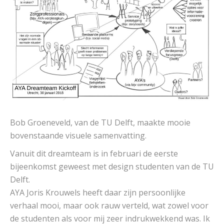
Bob Groeneveld, van de TU Delft, maakte mooie
bovenstaande visuele samenvatting.
Vanuit dit dreamteam is in februari de eerste
bijeenkomst geweest met design studenten van de TU
Delft.
AYA Joris Krouwels heeft daar zijn persoonlijke
verhaal mooi, maar ook rauw verteld, wat zowel voor
de studenten als voor mij zeer indrukwekkend was. Ik