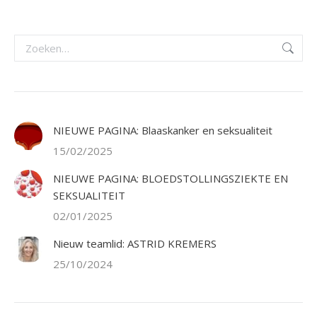
Zoeken:
NIEUWE PAGINA: Blaaskanker en seksualiteit
15/02/2025
NIEUWE PAGINA: BLOEDSTOLLINGSZIEKTE EN
SEKSUALITEIT
02/01/2025
Nieuw teamlid: ASTRID KREMERS
25/10/2024