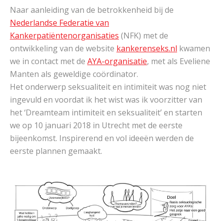
Naar aanleiding van de betrokkenheid bij de
Nederlandse Federatie van
Kankerpatiëntenorganisaties
(NFK) met de
ontwikkeling van de website
kankerenseks.nl
kwamen
we in contact met de
AYA-organisatie
, met als Eveliene
Manten als geweldige coördinator.
Het onderwerp seksualiteit en intimiteit was nog niet
ingevuld en voordat ik het wist was ik voorzitter van
het ‘Dreamteam intimiteit en seksualiteit’ en starten
we op 10 januari 2018 in Utrecht met de eerste
bijeenkomst. Inspirerend en vol ideeën werden de
eerste plannen gemaakt.