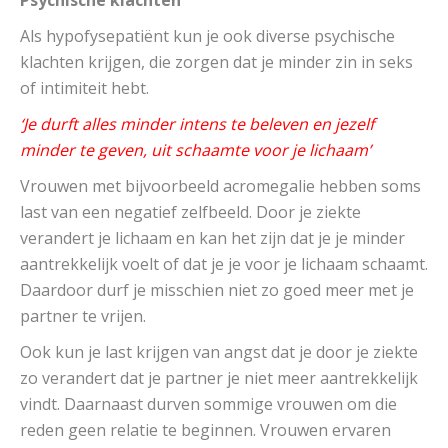
Psychische klachten
Als hypofysepatiënt kun je ook diverse psychische
klachten krijgen, die zorgen dat je minder zin in seks
of intimiteit hebt.
‘Je durft alles minder intens te beleven en jezelf
minder te geven, uit schaamte voor je lichaam’
Vrouwen met bijvoorbeeld acromegalie hebben soms
last van een negatief zelfbeeld. Door je ziekte
verandert je lichaam en kan het zijn dat je je minder
aantrekkelijk voelt of dat je je voor je lichaam schaamt.
Daardoor durf je misschien niet zo goed meer met je
partner te vrijen.
Ook kun je last krijgen van angst dat je door je ziekte
zo verandert dat je partner je niet meer aantrekkelijk
vindt. Daarnaast durven sommige vrouwen om die
reden geen relatie te beginnen. Vrouwen ervaren