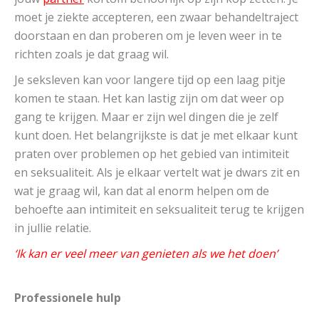
moet je ziekte accepteren, een zwaar behandeltraject
doorstaan en dan proberen om je leven weer in te
richten zoals je dat graag wil.
Je seksleven kan voor langere tijd op een laag pitje
komen te staan. Het kan lastig zijn om dat weer op
gang te krijgen. Maar er zijn wel dingen die je zelf
kunt doen. Het belangrijkste is dat je met elkaar kunt
praten over problemen op het gebied van intimiteit
en seksualiteit. Als je elkaar vertelt wat je dwars zit en
wat je graag wil, kan dat al enorm helpen om de
behoefte aan intimiteit en seksualiteit terug te krijgen
in jullie relatie.
‘Ik kan er veel meer van genieten als we het doen’
Professionele hulp