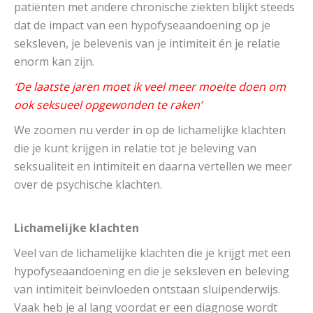
patiënten met andere chronische ziekten blijkt steeds
dat de impact van een hypofyseaandoening op je
seksleven, je belevenis van je intimiteit én je relatie
enorm kan zijn.
‘De laatste jaren moet ik veel meer moeite doen om
ook seksueel opgewonden te raken’
We zoomen nu verder in op de lichamelijke klachten
die je kunt krijgen in relatie tot je beleving van
seksualiteit en intimiteit en daarna vertellen we meer
over de psychische klachten.
Lichamelijke klachten
Veel van de lichamelijke klachten die je krijgt met een
hypofyseaandoening en die je seksleven en beleving
van intimiteit beïnvloeden ontstaan sluipenderwijs.
Vaak heb je al lang voordat er een diagnose wordt