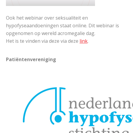
Ook het webinar over seksualiteit en
hypofyseaandoeningen staat online. Dit webinar is
opgenomen op wereld acromegalie dag.
Het is te vinden via deze via deze
link
.
Patiënten
vereniging