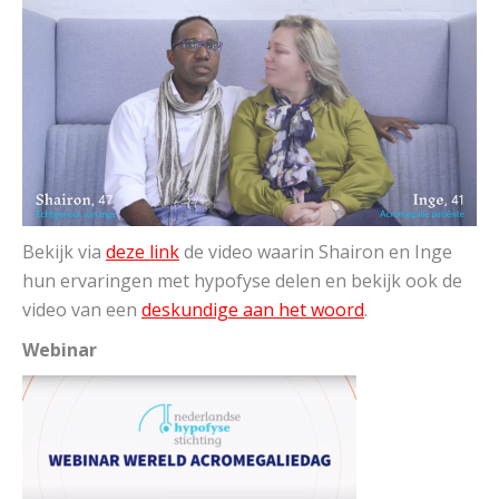
Bekijk via
deze link
de video waarin Shairon en Inge
hun ervaringen met hypofyse delen en bekijk ook de
video van een
deskundige aan het woord
.
Webinar