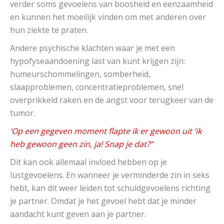
verder soms gevoelens van boosheid en eenzaamheid
en kunnen het moeilijk vinden om met anderen over
hun ziekte te praten.
Andere psychische klachten waar je met een
hypofyseaandoening last van kunt krijgen zijn:
humeurschommelingen, somberheid,
slaapproblemen, concentratieproblemen, snel
overprikkeld raken en de angst voor terugkeer van de
tumor.
‘
Op een gegeven moment flapte ik er gewoon uit ‘ik
heb gewoon geen zin, ja! Snap je dat?’’
Dit kan ook allemaal invloed hebben op je
lustgevoelens. En wanneer je verminderde zin in seks
hebt, kan dit weer leiden tot schuldgevoelens richting
je partner. Omdat je het gevoel hebt dat je minder
aandacht kunt geven aan je partner.