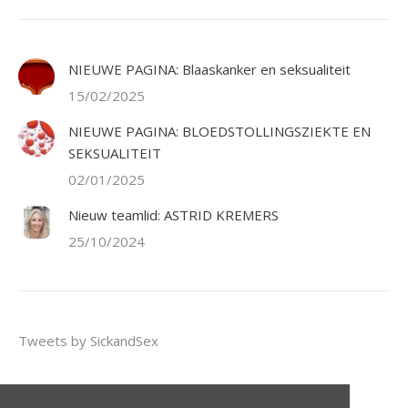
NIEUWE PAGINA: Blaaskanker en seksualiteit
15/02/2025
NIEUWE PAGINA: BLOEDSTOLLINGSZIEKTE EN
SEKSUALITEIT
02/01/2025
Nieuw teamlid: ASTRID KREMERS
25/10/2024
Tweets by SickandSex