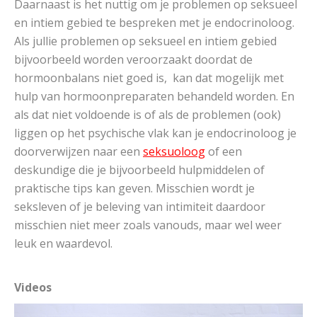
Daarnaast is het nuttig om je problemen op seksueel
en intiem gebied te bespreken met je endocrinoloog.
Als jullie problemen op seksueel en intiem gebied
bijvoorbeeld worden veroorzaakt doordat de
hormoonbalans niet goed is,
kan dat mogelijk met
hulp van hormoonpreparaten behandeld worden. En
als dat niet voldoende is of als de problemen (ook)
liggen op het psychische vlak kan je endocrinoloog je
doorverwijzen naar een
seksuoloog
of een
deskundige die je bijvoorbeeld hulpmiddelen of
praktische tips kan geven. Misschien wordt je
seksleven of je beleving van intimiteit daardoor
misschien niet meer zoals vanouds, maar wel weer
leuk en waardevol.
Videos