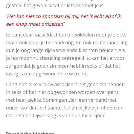
gesteld het gevoel alsof er iets mis met je is.
‘Het kan niet zo spontaan bij mij, het is echt alsof ik
een knop moet omzetten’
Je kunt daarnaast klachten ontwikkelen door je ziekte,
maar ook door je behandeling. En ook na behandeling
kun je nog lange tijd vervelende klachten houden. Als
je hormoonhuishouding ontregeld is, kan het ervoor
zorgen dat je geen zin meer hebt in seks of dat het
lastig is om opgewonden te worden.
Lang niet elke vrouw associeert het geen zin hebben
in seks of het niet opgewonden worden overigens
met haar ziekte. Sommigen zien een verband met
ouder worden, schaamte, lichamelijke pijn of denken
dat het een bijwerking is van hun medicijnen.