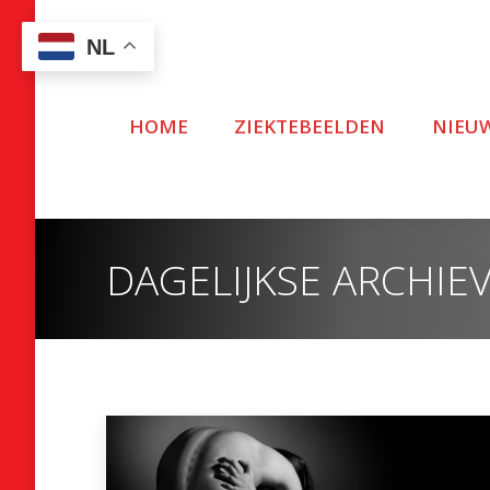
NL
HOME
ZIEKTEBEELDEN
NIEU
DAGELIJKSE ARCHIE