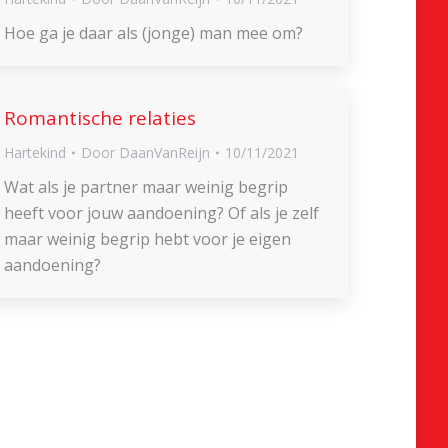
Hoe ga je daar als (jonge) man mee om?
Romantische relaties
Hartekind
Door
DaanVanReijn
10/11/2021
Wat als je partner maar weinig begrip
heeft voor jouw aandoening? Of als je zelf
maar weinig begrip hebt voor je eigen
aandoening?