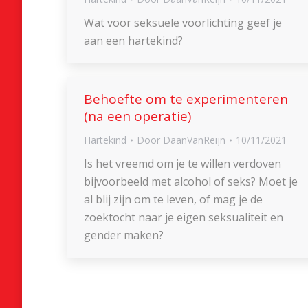
Wat voor seksuele voorlichting geef je
aan een hartekind?
Behoefte om te experimenteren
(na een operatie)
Hartekind
Door
DaanVanReijn
10/11/2021
Is het vreemd om je te willen verdoven
bijvoorbeeld met alcohol of seks? Moet je
al blij zijn om te leven, of mag je de
zoektocht naar je eigen seksualiteit en
gender maken?