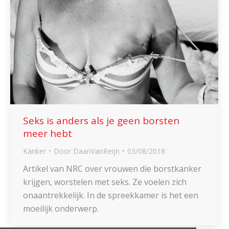
Seks is anders als je geen borsten
meer hebt
Kanker
Door
DaanVanReijn
03/08/2018
Artikel van NRC over vrouwen die borstkanker
krijgen, worstelen met seks. Ze voelen zich
onaantrekkelijk. In de spreekkamer is het een
moeilijk onderwerp.