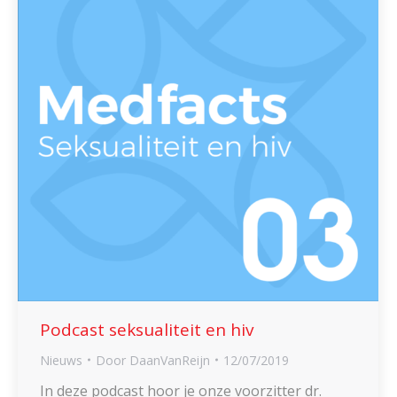
Podcast seksualiteit en hiv
Nieuws
Door
DaanVanReijn
12/07/2019
In deze podcast hoor je onze voorzitter dr.