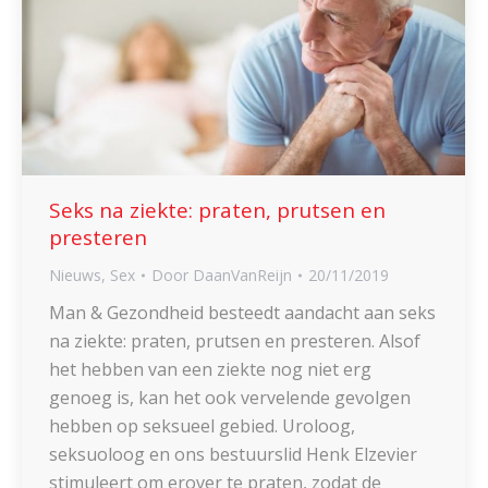
Seks na ziekte: praten, prutsen en
presteren
Nieuws
,
Sex
Door
DaanVanReijn
20/11/2019
Man & Gezondheid besteedt aandacht aan seks
na ziekte: praten, prutsen en presteren. Alsof
het hebben van een ziekte nog niet erg
genoeg is, kan het ook vervelende gevolgen
hebben op seksueel gebied. Uroloog,
seksuoloog en ons bestuurslid Henk Elzevier
stimuleert om erover te praten, zodat de