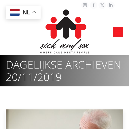
Instagram
Facebook
X
Linked
NL
page
page
page
page
opens
opens
opens
opens
in
in
in
in
new
new
new
new
window
window
window
windo
DAGELIJKSE ARCHIEVEN
20/11/2019