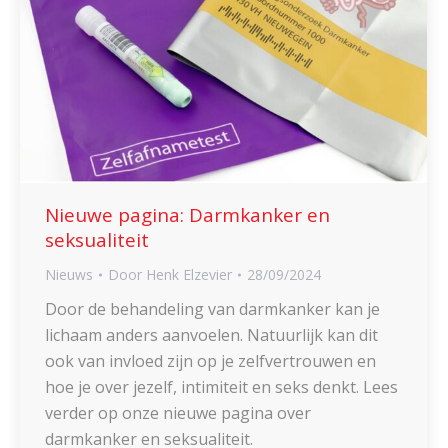
Nieuwe pagina: Darmkanker en
seksualiteit
Nieuws
Door
Henk Elzevier
28/09/2024
Door de behandeling van darmkanker kan je
lichaam anders aanvoelen. Natuurlijk kan dit
ook van invloed zijn op je zelfvertrouwen en
hoe je over jezelf, intimiteit en seks denkt. Lees
verder op onze nieuwe pagina over
darmkanker en seksualiteit.