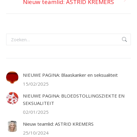
Nieuw teamlid: ASTRID KREMERS
Volgend
bericht
Zoeken:
NIEUWE PAGINA: Blaaskanker en seksualiteit
15/02/2025
NIEUWE PAGINA: BLOEDSTOLLINGSZIEKTE EN
SEKSUALITEIT
02/01/2025
Nieuw teamlid: ASTRID KREMERS
25/10/2024