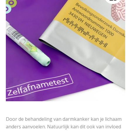
Door de behandeling van darmkanker kan je lichaam
anders aanvoelen. Natuurlijk kan dit ook van invloed