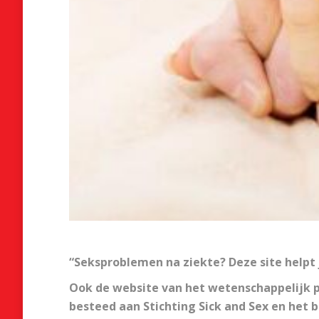
“Seksproblemen na ziekte? Deze site helpt 
Ook de website van het weten
schappelijk
besteed aan Stichting Sick and Sex en het 