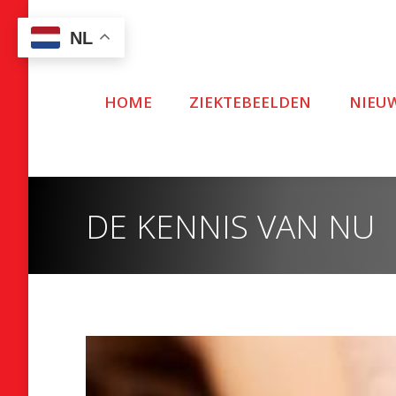
NL
HOME
ZIEKTEBEELDEN
NIEU
DE KENNIS VAN NU