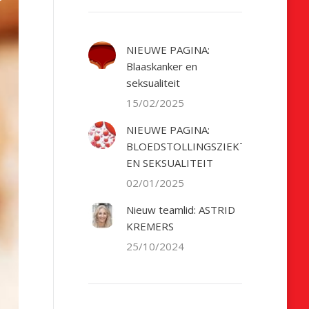
NIEUWE PAGINA:
Blaaskanker en
seksualiteit
15/02/2025
NIEUWE PAGINA:
BLOEDSTOLLINGSZIEKTE
EN SEKSUALITEIT
02/01/2025
Nieuw teamlid: ASTRID
KREMERS
25/10/2024