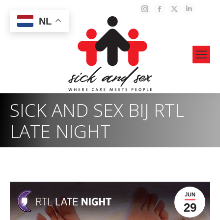
Instagram
Facebook
X
Linked
NL
page
page
page
page
opens
opens
opens
opens
in
in
in
in
new
new
new
new
window
window
window
windo
SICK AND SEX BIJ RTL
LATE NIGHT
JUN
29