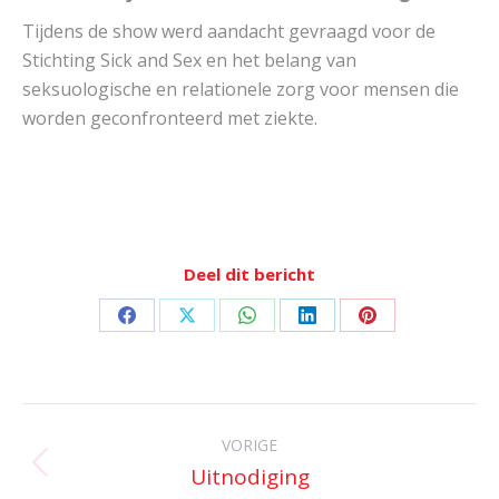
Tijdens de show werd aandacht gevraagd voor de
Stichting Sick and Sex en het belang van
seksuologische en relationele zorg voor mensen die
worden geconfronteerd met ziekte.
Deel dit bericht
Deel
Deel
Deel
Deel
Deel
op
op
op
op
op
Facebook
X
WhatsApp
LinkedIn
Pinterest
Bericht
navigatie
VORIGE
Uitnodiging
Vorig