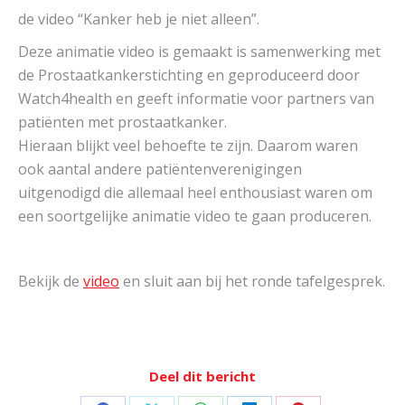
de video “Kanker heb je niet alleen”.
Deze animatie video is gemaakt is samenwerking met
de Prostaatkankerstichting en geproduceerd door
Watch4health en geeft informatie voor partners van
patiënten met prostaatkanker.
Hieraan blijkt veel behoefte te zijn. Daarom waren
ook aantal andere patiëntenverenigingen
uitgenodigd die allemaal heel enthousiast waren om
een soortgelijke animatie video te gaan produceren.
Bekijk de
video
en sluit aan bij het ronde tafelgesprek.
Deel dit bericht