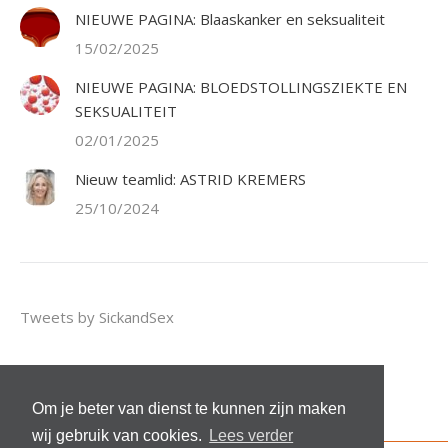
NIEUWE PAGINA: Blaaskanker en seksualiteit
15/02/2025
NIEUWE PAGINA: BLOEDSTOLLINGSZIEKTE EN
SEKSUALITEIT
02/01/2025
Nieuw teamlid: ASTRID KREMERS
25/10/2024
Tweets by SickandSex
Om je beter van dienst te kunnen zijn maken
wij gebruik van cookies.
Lees verder