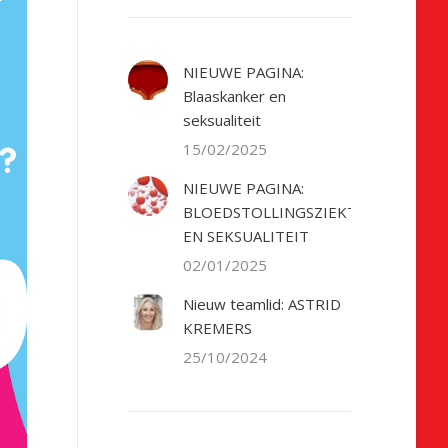
NIEUWE PAGINA:
Blaaskanker en
seksualiteit
15/02/2025
NIEUWE PAGINA:
BLOEDSTOLLINGSZIEKTE
EN SEKSUALITEIT
02/01/2025
Nieuw teamlid: ASTRID
KREMERS
25/10/2024