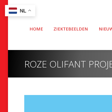
NL
HOME
ZIEKTEBEELDEN
NIEU
ROZE OLIFANT PROJ