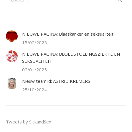
NIEUWE PAGINA: Blaaskanker en seksualiteit
15/02/2025
NIEUWE PAGINA: BLOEDSTOLLINGSZIEKTE EN
SEKSUALITEIT
02/01/2025
Nieuw teamlid: ASTRID KREMERS
25/10/2024
Tweets by SickandSex