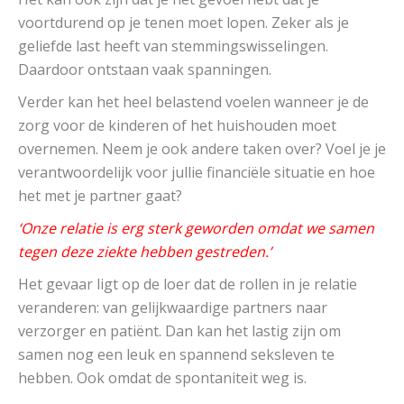
voortdurend op je tenen moet lopen. Zeker als je
geliefde last heeft van stemmingswisselingen.
Daardoor ontstaan vaak spanningen.
Verder kan het heel belastend voelen wanneer je de
zorg voor de kinderen of het huishouden moet
overnemen. Neem je ook andere taken over? Voel je je
verantwoordelijk voor jullie financiële situatie en hoe
het met je partner gaat?
‘Onze relatie is erg sterk geworden omdat we samen
tegen deze ziekte hebben gestreden.’
Het gevaar ligt op de loer dat de rollen in je relatie
veranderen: van gelijkwaardige partners naar
verzorger en patiënt. Dan kan het lastig zijn om
samen nog een leuk en spannend seksleven te
hebben. Ook omdat de spontaniteit weg is.