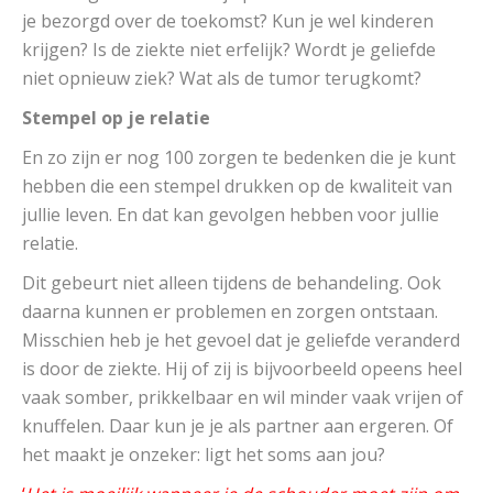
je bezorgd over de toekomst? Kun je wel kinderen
krijgen? Is de ziekte niet erfelijk? Wordt je geliefde
niet opnieuw ziek? Wat als de tumor terugkomt?
Stempel op je relatie
En zo zijn er nog 100 zorgen te bedenken die je kunt
hebben die een stempel drukken op de kwaliteit van
jullie leven. En dat kan gevolgen hebben voor jullie
relatie.
Dit gebeurt niet alleen tijdens de behandeling. Ook
daarna kunnen er problemen en zorgen ontstaan.
Misschien heb je het gevoel dat je geliefde veranderd
is door de ziekte. Hij of zij is bijvoorbeeld opeens heel
vaak somber, prikkelbaar en wil minder vaak vrijen of
knuffelen. Daar kun je je als partner aan ergeren. Of
het maakt je onzeker: ligt het soms aan jou?