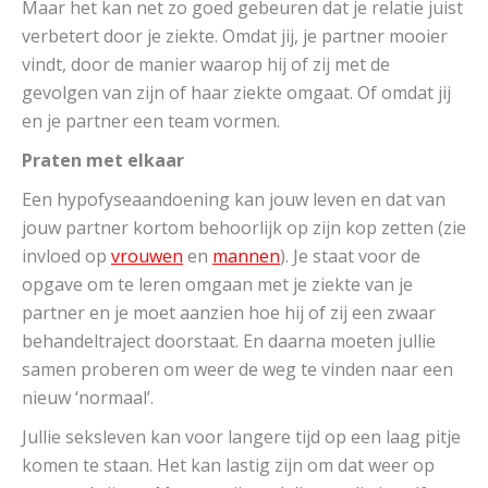
Maar het kan net zo goed gebeuren dat je relatie juist
verbetert door je ziekte. Omdat jij, je partner mooier
vindt, door de manier waarop hij of zij met de
gevolgen van zijn of haar ziekte omgaat. Of omdat jij
en je partner een team vormen.
Praten met elkaar
Een hypofyseaandoening kan jouw leven en dat van
jouw partner kortom behoorlijk op zijn kop zetten (zie
invloed op
vrouwen
en
mannen
).
Je staat voor de
opgave om te leren omgaan met je ziekte van je
partner en je moet aanzien hoe hij of zij een zwaar
behandeltraject doorstaat. En daarna moeten jullie
samen proberen om weer de weg te vinden naar een
nieuw ‘normaal’.
Jullie seksleven kan voor langere tijd op een laag pitje
komen te staan. Het kan lastig zijn om dat weer op