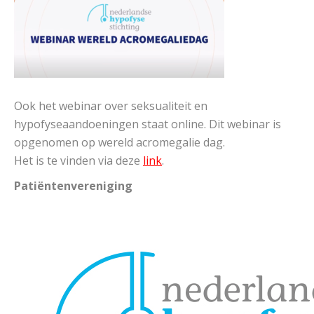
Ook het webinar over seksualiteit en
hypofyseaandoeningen staat online. Dit webinar is
opgenomen op wereld acromegalie dag.
Het is te vinden via deze
link
.
Patiënten
vereniging