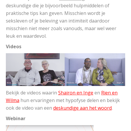
deskundige die je bijvoorbeeld hulpmiddelen of
praktische tips kan geven. Misschien wordt je
seksleven of je beleving van intimiteit daardoor
misschien niet meer zoals vanouds, maar wel weer
leuk en waardevol.
Videos
Bekijk de videos waarin
Shairon en Inge
en
Rien en
Wilma
hun ervaringen met hypofyse delen en bekijk
ook de video van een
deskundige aan het woord
.
Webinar