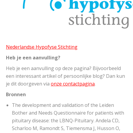
Nederlandse Hypofyse Stichting
Heb je een aanvulling?
Heb je een aanvulling op deze pagina? Bijvoorbeeld
een interessant artikel of persoonlijke blog? Dan kun
je dit doorgeven via
onze contactpagina
.
Bronnen
The development and validation of the Leiden
Bother and Needs Questionnaire for patients with
pituitary disease: the LBNQ-Pituitary. Andela CD,
Scharloo M, Ramondt S, Tiemensma J, Husson O,