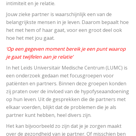
intimiteit en je relatie.
Jouw zieke partner is waarschijnlijk een van de
belangrijkste mensen in je leven. Daarom bepaalt hoe
het met hem of haar gaat, voor een groot deel ook
hoe het met jou gaat.
‘Op een gegeven moment bereik je een punt waarop
je gaat twijfelen aan je relatie’
In het Leids Universitair Medische Centrum (LUMC) is
een onderzoek gedaan met focusgroepen voor
patiënten en partners. Binnen deze groepen konden
zij praten over de invloed van de hypofyseaandoening
op hun leven. Uit de gesprekken die de partners met
elkaar voerden, blijkt dat de problemen die je als
partner kunt hebben, heel divers zijn.
Het kan bijvoorbeeld zo zijn dat je je zorgen maakt
over de gezondheid van je partner. Of misschien ben