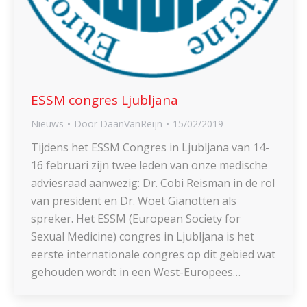
ESSM congres Ljubljana
Nieuws
Door
DaanVanReijn
15/02/2019
Tijdens het ESSM Congres in Ljubljana van 14-
16 februari zijn twee leden van onze medische
adviesraad aanwezig: Dr. Cobi Reisman in de rol
van president en Dr. Woet Gianotten als
spreker. Het ESSM (European Society for
Sexual Medicine) congres in Ljubljana is het
eerste internationale congres op dit gebied wat
gehouden wordt in een West-Europees…