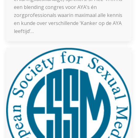
een blending congres voor AYA’s én
zorgprofessionals waarin maximaal alle kennis
en kunde over verschillende ‘Kanker op de AYA
leeftijd’…