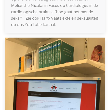
Melianthe Nicolai in Focus op Cardiologie, in de
cardiologische praktijk: “hoe gaat het met de
seks?” Zie ook Hart- Vaatziekte en seksualiteit
op ons YouTube kanaal.