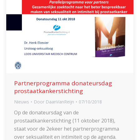
Partnerprogramma donateursdag
prostaatkankerstichting
Nieuws
Door
DaanVanReijn
07/10/2018
Op de donateursdag van de
prostaatkankerstichting (11 oktober 2018),
staat voor de 2ekeer het partnerprogramma
over seksualiteit en intimiteit op de agenda.