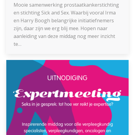
Mooie samenwerking prostaatkankerstichting
en stichting Sick and Sex. Waarbij vooral Irma
en Harry Boogh belangrijke initiatiefnemers
zijn, daar zijn we erg blij mee. Hopen naar
aanleiding van deze middag nog meer inzicht
te…